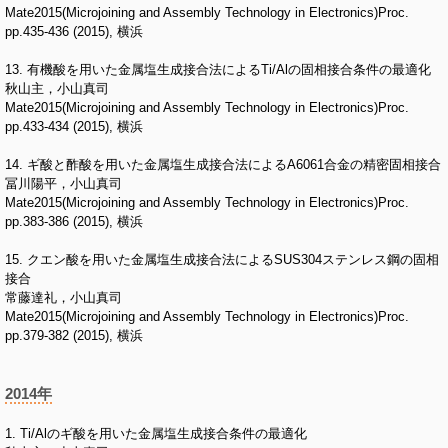
Mate2015(Microjoining and Assembly Technology in Electronics)Proc.
pp.435-436 (2015), 横浜
13. 有機酸を用いた金属塩生成接合法によるTi/Alの固相接合条件の最適化
秋山主，小山真司
Mate2015(Microjoining and Assembly Technology in Electronics)Proc.
pp.433-434 (2015), 横浜
14. ギ酸と酢酸を用いた金属塩生成接合法によるA6061合金の精密固相接合
冨川陽平，小山真司
Mate2015(Microjoining and Assembly Technology in Electronics)Proc.
pp.383-386 (2015), 横浜
15. クエン酸を用いた金属塩生成接合法によるSUS304ステンレス鋼の固相
接合
常藤達礼，小山真司
Mate2015(Microjoining and Assembly Technology in Electronics)Proc.
pp.379-382 (2015), 横浜
2014年
1. Ti/Alのギ酸を用いた金属塩生成接合条件の最適化